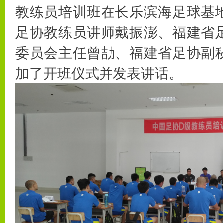
教练员培训班在长乐滨海足球基
足协教练员讲师戴振澎、福建省
委员会主任曾劼、福建省足协副
加了开班仪式并发表讲话。