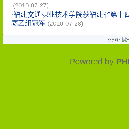
(2010-07-27)
·
福建交通职业技术学院获福建省第十
赛乙组冠军
(2010-07-28)
分享到：
Powered by
PH