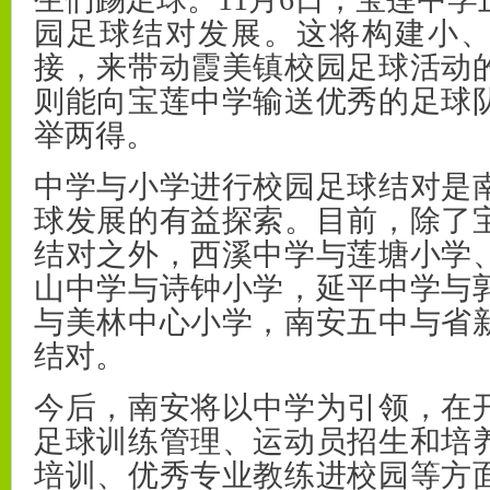
园足球结对发展。这将构建小
接，来带动霞美镇校园足球活动
则能向宝莲中学输送优秀的足球
举两得。
中学与小学进行校园足球结对是
球发展的有益探索。目前，除了
结对之外，西溪中学与莲塘小学
山中学与诗钟小学，延平中学与
与美林中心小学，南安五中与省
结对。
今后，南安将以中学为引领，在
足球训练管理、运动员招生和培
培训、优秀专业教练进校园等方