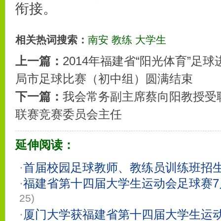
衔接。
相关热词搜索：
南安
教练
大学生
上一篇：
2014年福建省“阳光体育”足
局市足球比赛（初中组）圆满结束
下一篇：
我会常务副主席蔡向阳教授受
联赛竞赛委员会主任
延伸阅读：
·
首届校园足球教师、教练员训练班招
·
福建省第十四届大学生运动会足球赛7
25)
·
厦门大学获福建省第十四届大学生运