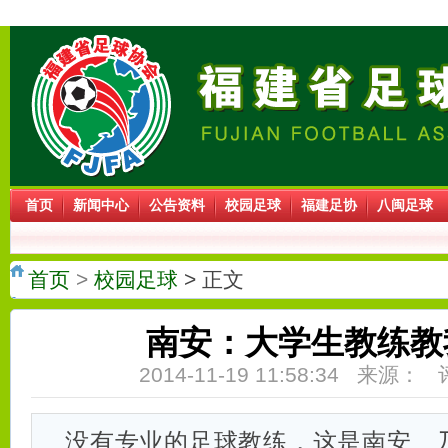
首页
新闻中心
公告资料
校园足球
福建足协
八闽足球
首页
>
校园足球
> 正文
南安：大学生教练教
2014-11-19 11:58:34 来源：
没有专业的足球教练，这是南安、